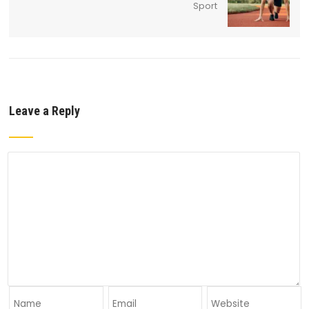
Sport
Leave a Reply