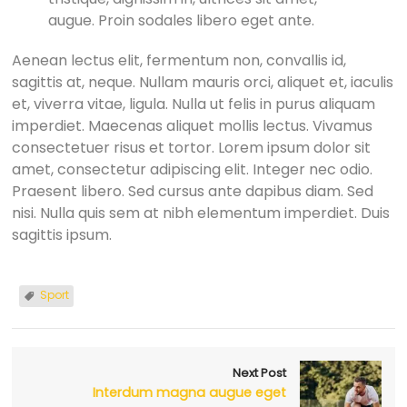
augue. Proin sodales libero eget ante.
Aenean lectus elit, fermentum non, convallis id,
sagittis at, neque. Nullam mauris orci, aliquet et, iaculis
et, viverra vitae, ligula. Nulla ut felis in purus aliquam
imperdiet. Maecenas aliquet mollis lectus. Vivamus
consectetuer risus et tortor. Lorem ipsum dolor sit
amet, consectetur adipiscing elit. Integer nec odio.
Praesent libero. Sed cursus ante dapibus diam. Sed
nisi. Nulla quis sem at nibh elementum imperdiet. Duis
sagittis ipsum.
Sport
Next Post
Interdum magna augue eget