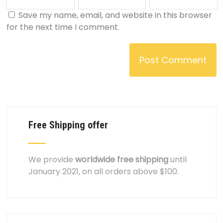
Save my name, email, and website in this browser
for the next time I comment.
Free Shipping offer
We provide
worldwide free shipping
until
January 2021, on all orders above $100.