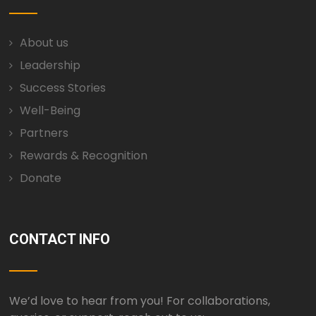
About us
Leadership
Success Stories
Well-Being
Partners
Rewards & Recognition
Donate
CONTACT INFO
We’d love to hear from you! For collaborations,