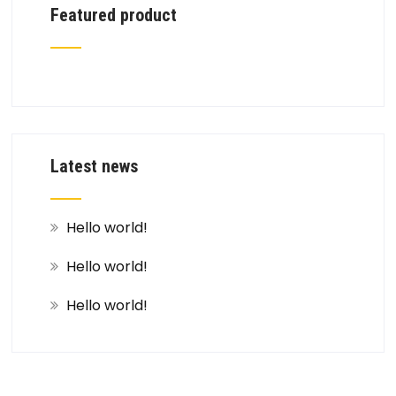
Featured product
Latest news
Hello world!
Hello world!
Hello world!