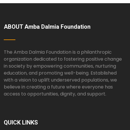
ABOUT Amba Dalmia Foundation
The Amba Dalmia Foundation is a philanthropic
organization dedicated to fostering positive change
in society by empowering communities, nurturing
education, and promoting well-being. Established
with a vision to uplift underserved populations, we
believe in creating a future where everyone has
access to opportunities, dignity, and support.
QUICK LINKS